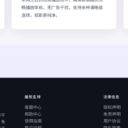
畅播放体验，无广告干扰，支持多种清晰度
选择，观影更纯净。
服务支持
法律信息
客服中心
版权声明
帮助中心
免责声明
影平
使用指南
用户协议
、免
常见问题
隐私政策
无关