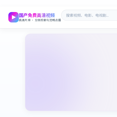
国产免费高清视频
高清片库 · 分类检索与流畅点播