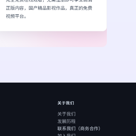
正版内容，国产精品影视作品，真正的免费
视频平台。
关于我们
关于我们
发展历程
联系我们（商务合作）
加入我们