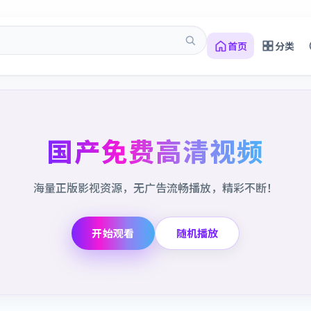
首页
分类
国产免费高清视频
海量正版影视资源，无广告流畅播放，精彩不断！
开始观看
随机播放